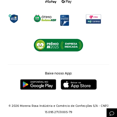
Baixe nosso App:
© 2026 Morena Rosa Indústria e Comércio de Confecções S/A - CNPJ
15.095.271/0005-79