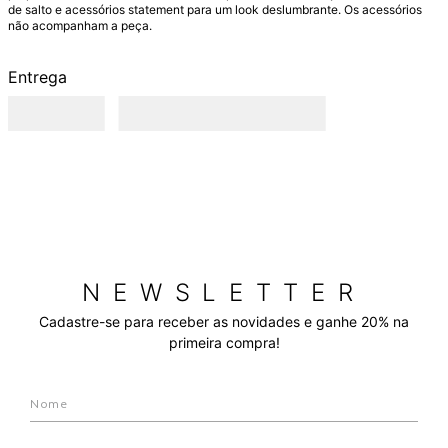
de salto e acessórios statement para um look deslumbrante. Os acessórios 
não acompanham a peça.
Entrega
NEWSLETTER
Cadastre-se para receber as novidades e ganhe 20% na
primeira compra!