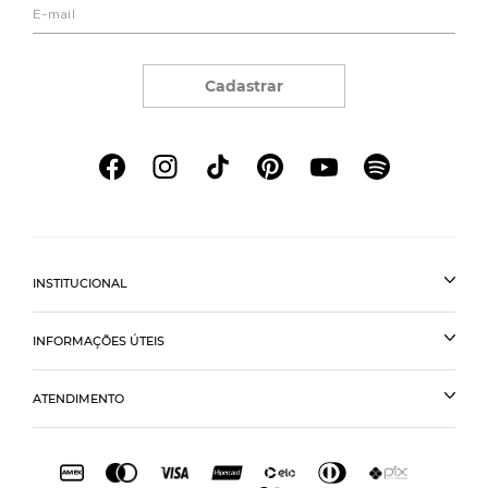
Cadastrar
INSTITUCIONAL
INFORMAÇÕES ÚTEIS
ATENDIMENTO