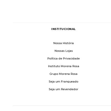
INSTITUCIONAL
Nossa História
Nossas Lojas
Política de Privacidade
Instituto Morena Rosa
Grupo Morena Rosa
Seja um Franqueado
Seja um Revendedor