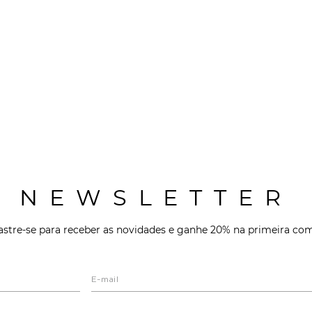
NEWSLETTER
stre-se para receber as novidades e ganhe 20% na primeira co