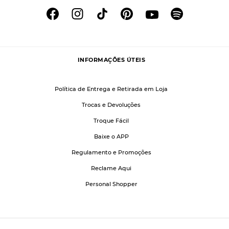
INFORMAÇÕES ÚTEIS
Política de Entrega e Retirada em Loja
Trocas e Devoluções
Troque Fácil
Baixe o APP
Regulamento e Promoções
Reclame Aqui
Personal Shopper