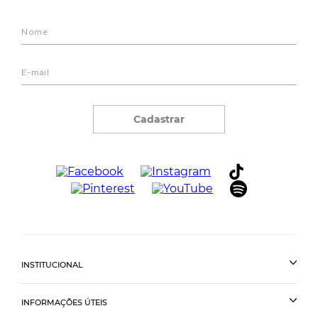
Cadastrar
INSTITUCIONAL
INFORMAÇÕES ÚTEIS