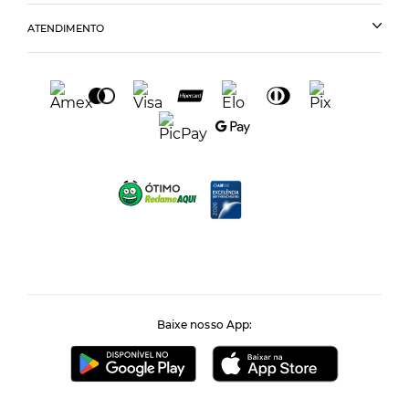
ATENDIMENTO
Baixe nosso App: