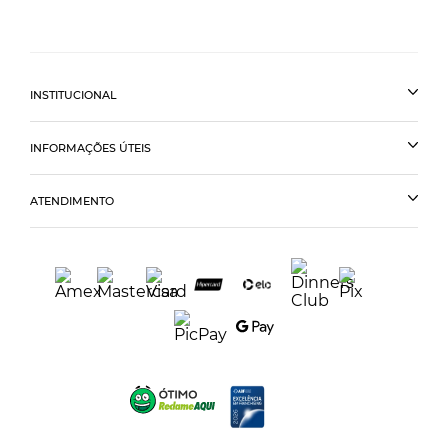
INSTITUCIONAL
INFORMAÇÕES ÚTEIS
ATENDIMENTO