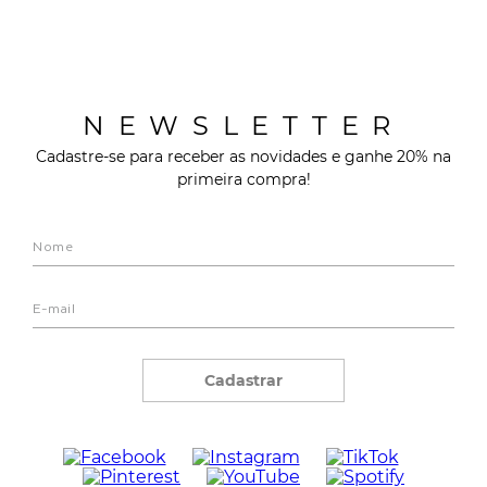
NEWSLETTER
Cadastre-se para receber as novidades e ganhe 20% na
primeira compra!
Cadastrar