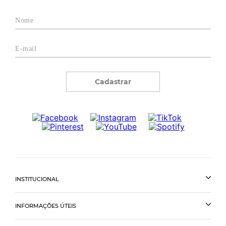
Cadastrar
INSTITUCIONAL
INFORMAÇÕES ÚTEIS