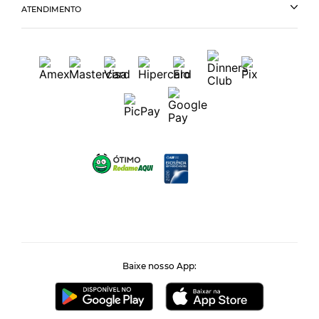
ATENDIMENTO
Baixe nosso App: