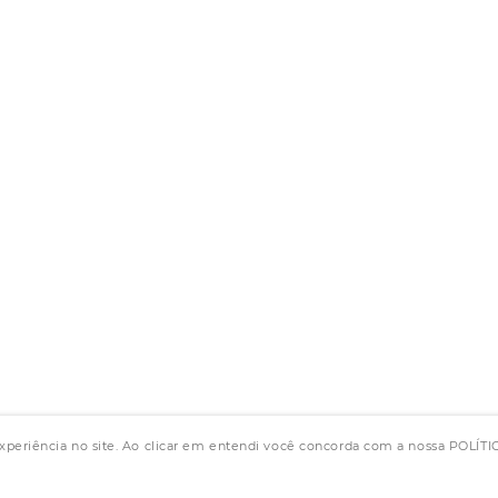
experiência no site. Ao clicar em entendi você concorda com a nossa POLÍ