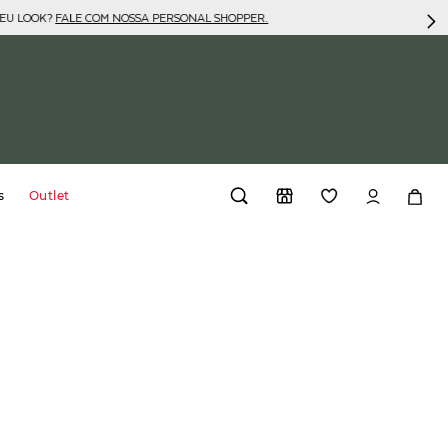
SEU LOOK?
FALE COM NOSSA PERSONAL SHOPPER.
s
Outlet