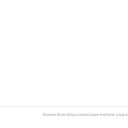
Morena Rosa utiliza cookies para melhorar a sua 