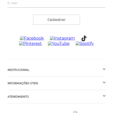
Cadastrar
INSTITUCIONAL
INFORMAÇÕES ÚTEIS
ATENDIMENTO