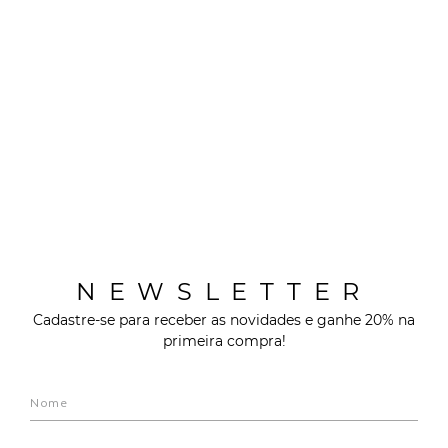
NEWSLETTER
Cadastre-se para receber as novidades e ganhe 20% na
primeira compra!