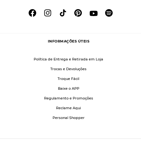
INFORMAÇÕES ÚTEIS
Política de Entrega e Retirada em Loja
Trocas e Devoluções
Troque Fácil
Baixe o APP
Regulamento e Promoções
Reclame Aqui
Personal Shopper