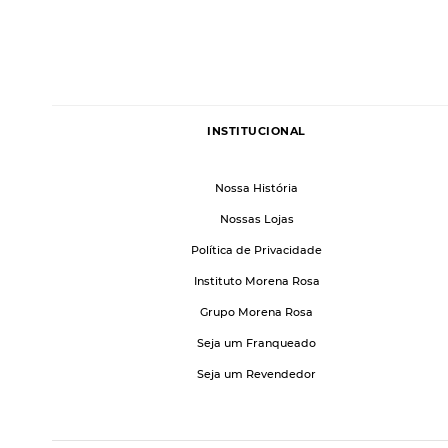
INSTITUCIONAL
Nossa História
Nossas Lojas
Política de Privacidade
Instituto Morena Rosa
Grupo Morena Rosa
Seja um Franqueado
Seja um Revendedor