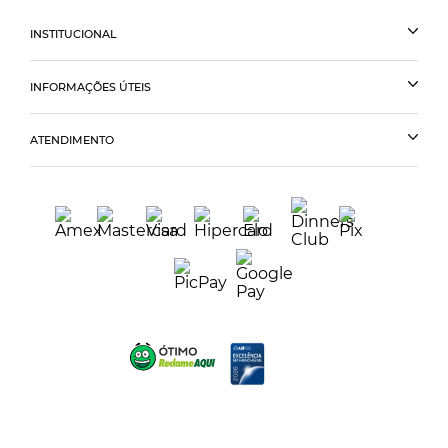
INSTITUCIONAL
INFORMAÇÕES ÚTEIS
ATENDIMENTO