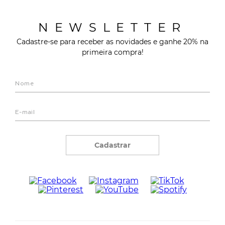
NEWSLETTER
Cadastre-se para receber as novidades e ganhe 20% na
primeira compra!
Cadastrar