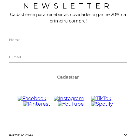
NEWSLETTER
Cadastre-se para receber as novidades e ganhe 20% na
primeira compra!
Cadastrar
INSTITUCIONAL