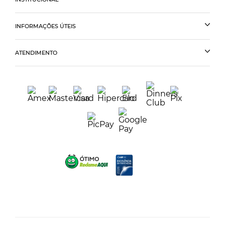
INFORMAÇÕES ÚTEIS
ATENDIMENTO