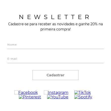
NEWSLETTER
Cadastre-se para receber as novidades e ganhe 20% na
primeira compra!
Cadastrar