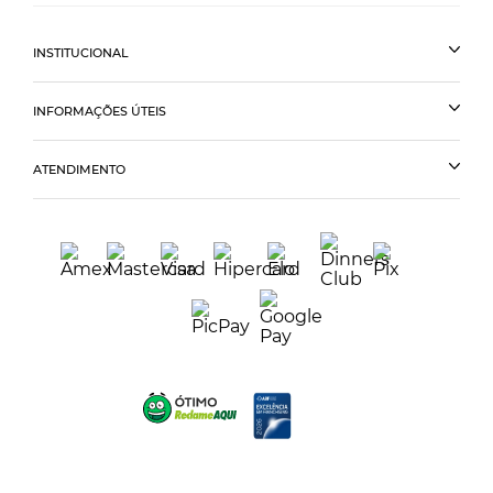
INSTITUCIONAL
INFORMAÇÕES ÚTEIS
ATENDIMENTO