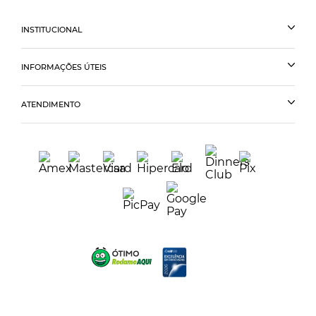
INSTITUCIONAL
INFORMAÇÕES ÚTEIS
ATENDIMENTO