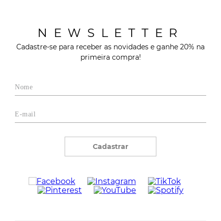
NEWSLETTER
Cadastre-se para receber as novidades e ganhe 20% na
primeira compra!
Cadastrar