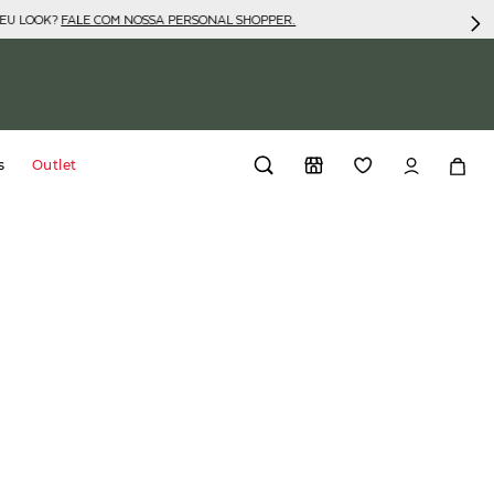
SEU LOOK?
FALE COM NOSSA PERSONAL SHOPPER.
s
Outlet