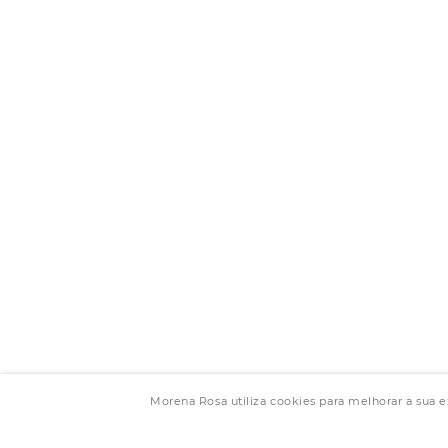
Morena Rosa utiliza cookies para melhorar a sua 