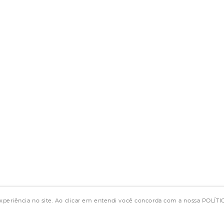
experiência no site. Ao clicar em entendi você concorda com a nossa POLÍ