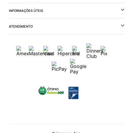
INFORMAÇÕES ÚTEIS
ATENDIMENTO