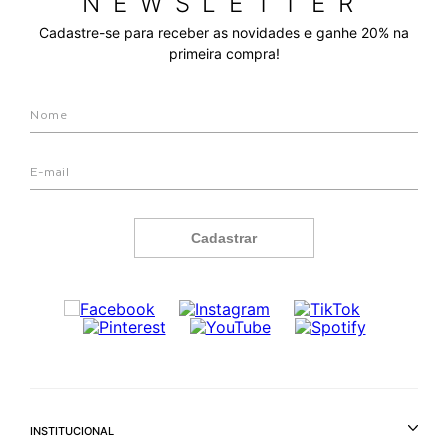
NEWSLETTER
Cadastre-se para receber as novidades e ganhe 20% na
primeira compra!
Cadastrar
INSTITUCIONAL