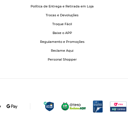
Política de Entrega e Retirada em Loja
Trocas e Devoluções
Troque Fácil
Baixe o APP
Regulamento e Promoções
Reclame Aqui
Personal Shopper