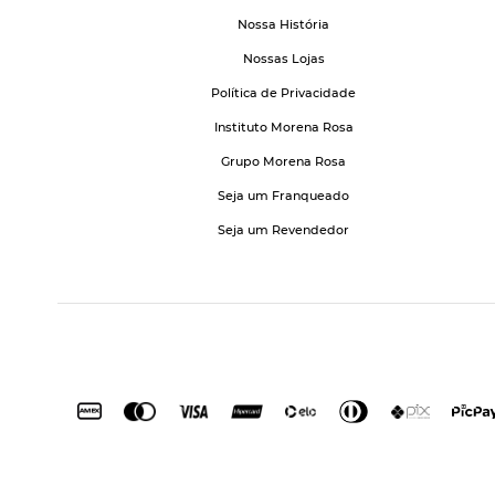
Nossa História
Nossas Lojas
Política de Privacidade
Instituto Morena Rosa
Grupo Morena Rosa
Seja um Franqueado
Seja um Revendedor