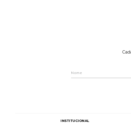
Cada
INSTITUCIONAL