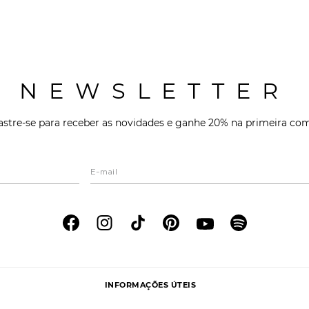
NEWSLETTER
stre-se para receber as novidades e ganhe 20% na primeira co
INFORMAÇÕES ÚTEIS