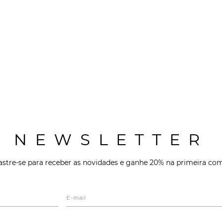
NEWSLETTER
stre-se para receber as novidades e ganhe 20% na primeira co