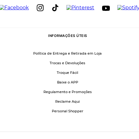
INFORMAÇÕES ÚTEIS
Política de Entrega e Retirada em Loja
Trocas e Devoluções
Troque Fácil
Baixe o APP
Regulamento e Promoções
Reclame Aqui
Personal Shopper