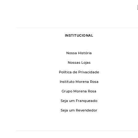
INSTITUCIONAL
Nossa História
Nossas Lojas
Política de Privacidade
Instituto Morena Rosa
Grupo Morena Rosa
Seja um Franqueado
Seja um Revendedor