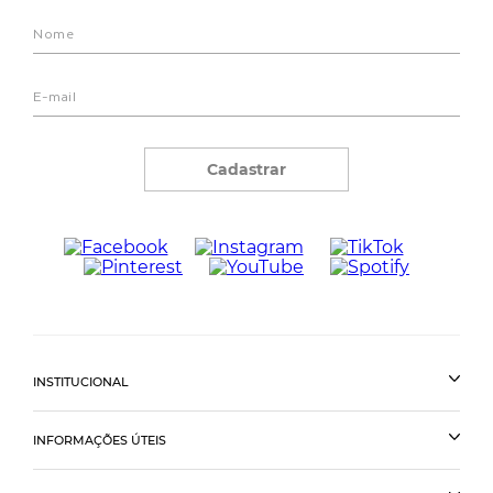
Cadastrar
INSTITUCIONAL
INFORMAÇÕES ÚTEIS