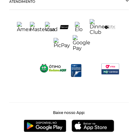
ATENDIMENTO
Baixe nosso App: