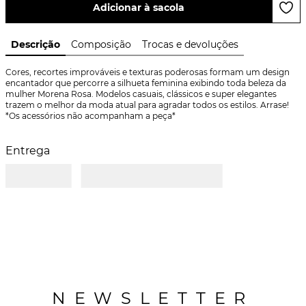
Adicionar à sacola
Descrição
Composição
Trocas e devoluções
Cores, recortes improváveis e texturas poderosas formam um design 
encantador que percorre a silhueta feminina exibindo toda beleza da 
mulher Morena Rosa. Modelos casuais, clássicos e super elegantes 
trazem o melhor da moda atual para agradar todos os estilos. Arrase! 
*Os acessórios não acompanham a peça*
Entrega
NEWSLETTER