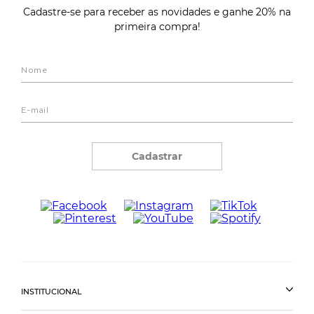
Cadastre-se para receber as novidades e ganhe 20% na
primeira compra!
Cadastrar
INSTITUCIONAL