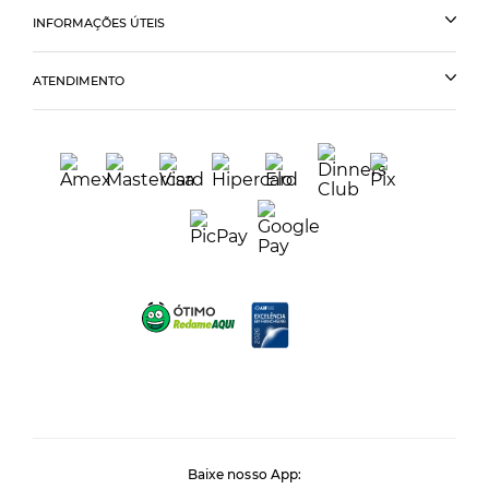
INFORMAÇÕES ÚTEIS
ATENDIMENTO
Baixe nosso App: