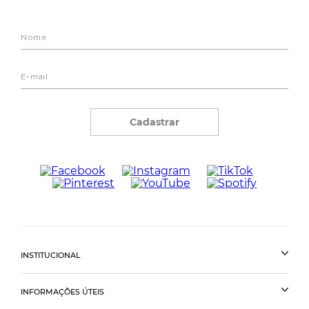
Cadastrar
INSTITUCIONAL
INFORMAÇÕES ÚTEIS