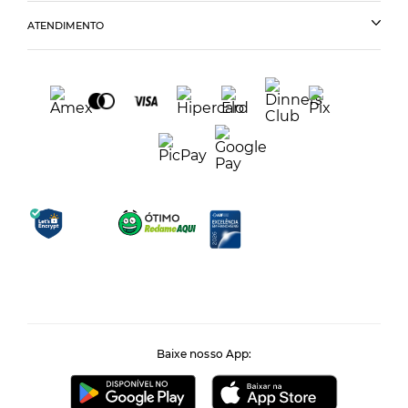
ATENDIMENTO
Baixe nosso App: