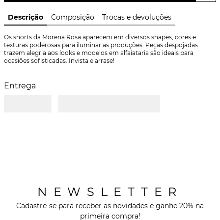
Descrição
Composição
Trocas e devoluções
Os shorts da Morena Rosa aparecem em diversos shapes, cores e 
texturas poderosas para iluminar as produções. Peças despojadas 
trazem alegria aos looks e modelos em alfaiataria são ideais para 
ocasiões sofisticadas. Invista e arrase!
Entrega
NEWSLETTER
Cadastre-se para receber as novidades e ganhe 20% na
primeira compra!