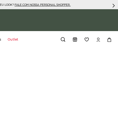
SEU LOOK?
FALE COM NOSSA PERSONAL SHOPPER.
s
Outlet