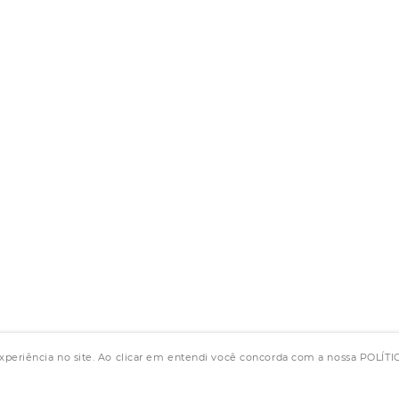
experiência no site. Ao clicar em entendi você concorda com a nossa POLÍ