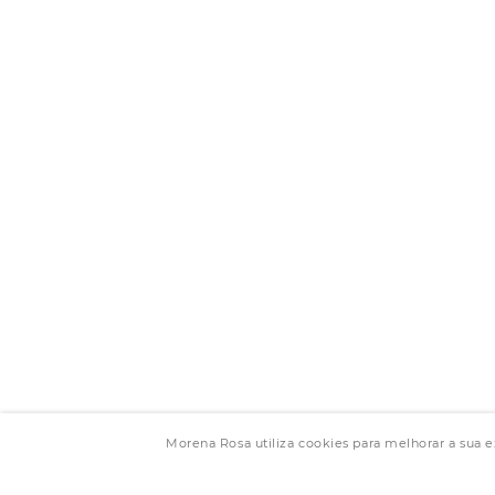
Morena Rosa utiliza cookies para melhorar a sua 