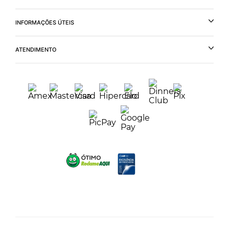
INFORMAÇÕES ÚTEIS
ATENDIMENTO