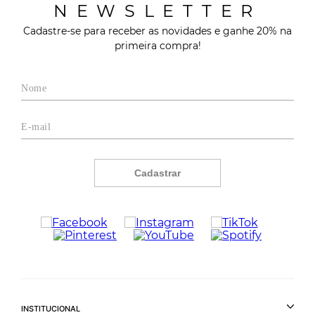
NEWSLETTER
Cadastre-se para receber as novidades e ganhe 20% na
primeira compra!
Cadastrar
INSTITUCIONAL