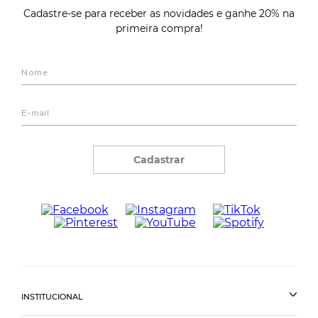
Cadastre-se para receber as novidades e ganhe 20% na
primeira compra!
Cadastrar
INSTITUCIONAL