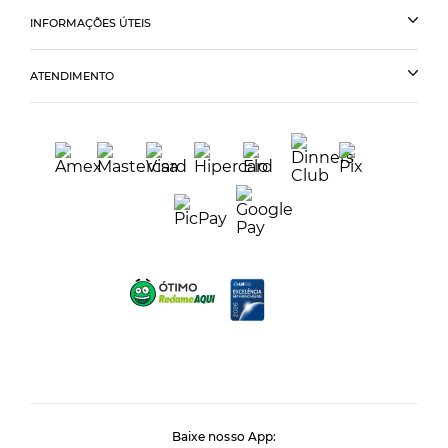
INFORMAÇÕES ÚTEIS
ATENDIMENTO
Baixe nosso App: