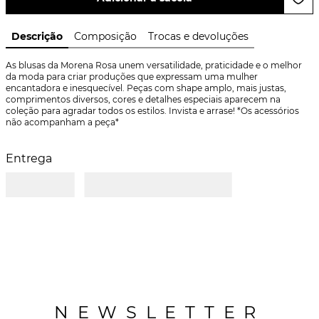
Descrição
Composição
Trocas e devoluções
As blusas da Morena Rosa unem versatilidade, praticidade e o melhor 
da moda para criar produções que expressam uma mulher 
encantadora e inesquecível. Peças com shape amplo, mais justas, 
comprimentos diversos, cores e detalhes especiais aparecem na 
coleção para agradar todos os estilos. Invista e arrase! *Os acessórios 
não acompanham a peça*
Entrega
NEWSLETTER