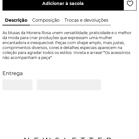
Adicionar à sacola
Descrição
Composição
Trocas e devoluções
As blusas da Morena Rosa unem versatilidade, praticidade e o melhor 
da moda para criar produções que expressam uma mulher 
encantadora e inesquecível. Peças com shape amplo, mais justas, 
comprimentos diversos, cores e detalhes especiais aparecem na 
coleção para agradar todos os estilos. Invista e arrase! *Os acessórios 
não acompanham a peça*
Entrega