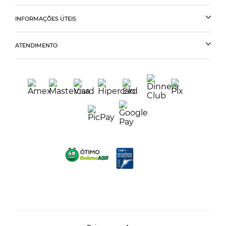
INFORMAÇÕES ÚTEIS
ATENDIMENTO