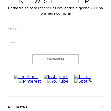
NEWSLETTER
Cadastre-se para receber as novidades e ganhe 20% na
primeira compra!
Cadastrar
INSTITUCIONAL