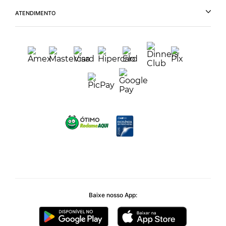
ATENDIMENTO
Baixe nosso App: