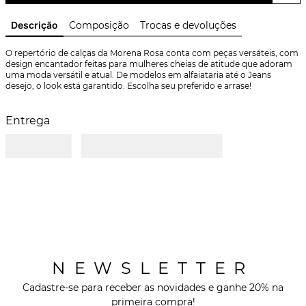
Descrição
Composição
Trocas e devoluções
O repertório de calças da Morena Rosa conta com peças versáteis, com 
design encantador feitas para mulheres cheias de atitude que adoram 
uma moda versátil e atual. De modelos em alfaiataria até o Jeans 
desejo, o look está garantido. Escolha seu preferido e arrase!
Entrega
NEWSLETTER
Cadastre-se para receber as novidades e ganhe 20% na
primeira compra!