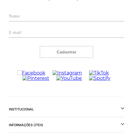
Cadastrar
INSTITUCIONAL
INFORMAÇÕES ÚTEIS