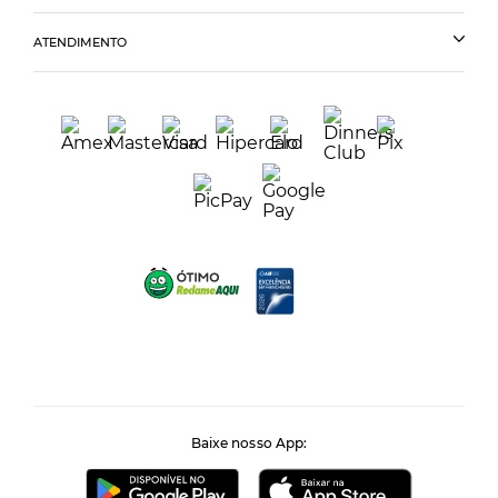
ATENDIMENTO
Baixe nosso App: