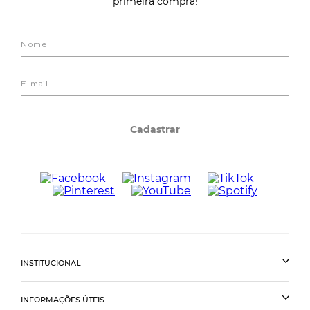
primeira compra!
Cadastrar
INSTITUCIONAL
INFORMAÇÕES ÚTEIS