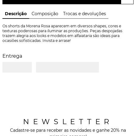
Descrição
Composição
Trocas e devoluções
Os shorts da Morena Rosa aparecem em diversos shapes, cores e 
texturas poderosas para iluminar as produções. Peças despojadas 
trazem alegria aos looks e modelos em alfaiataria são ideais para 
ocasiões sofisticadas. Invista e arrase!
Entrega
NEWSLETTER
Cadastre-se para receber as novidades e ganhe 20% na