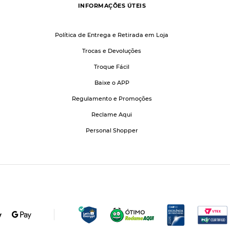
INFORMAÇÕES ÚTEIS
Política de Entrega e Retirada em Loja
Trocas e Devoluções
Troque Fácil
Baixe o APP
Regulamento e Promoções
Reclame Aqui
Personal Shopper