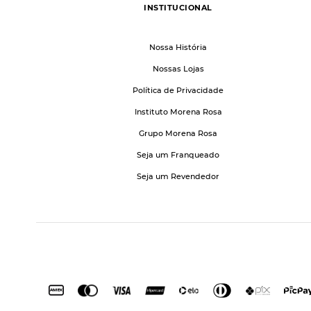
INSTITUCIONAL
Nossa História
Nossas Lojas
Política de Privacidade
Instituto Morena Rosa
Grupo Morena Rosa
Seja um Franqueado
Seja um Revendedor