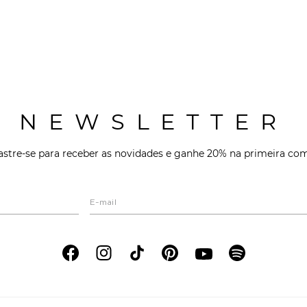
NEWSLETTER
stre-se para receber as novidades e ganhe 20% na primeira co