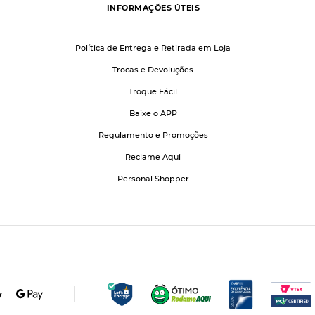
INFORMAÇÕES ÚTEIS
Política de Entrega e Retirada em Loja
Trocas e Devoluções
Troque Fácil
Baixe o APP
Regulamento e Promoções
Reclame Aqui
Personal Shopper