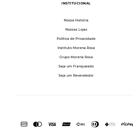
INSTITUCIONAL
Nossa História
Nossas Lojas
Política de Privacidade
Instituto Morena Rosa
Grupo Morena Rosa
Seja um Franqueado
Seja um Revendedor