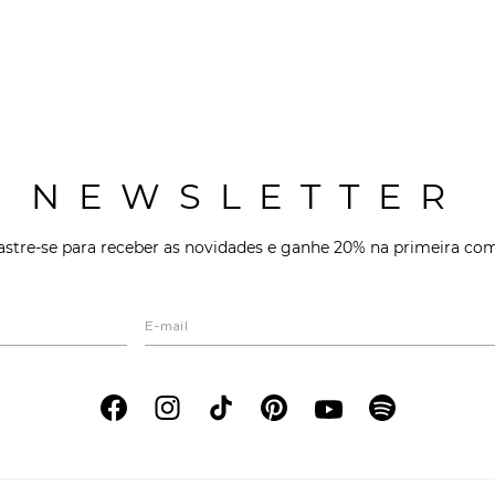
NEWSLETTER
stre-se para receber as novidades e ganhe 20% na primeira co