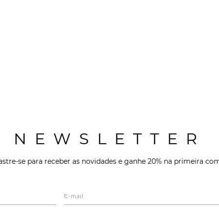
NEWSLETTER
stre-se para receber as novidades e ganhe 20% na primeira co