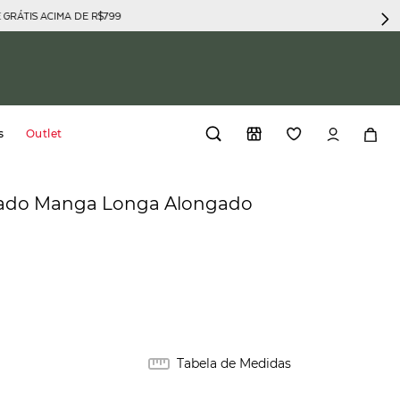
GRÁTIS ACIMA DE R$799
s
Outlet
stado Manga Longa Alongado
Tabela de Medidas