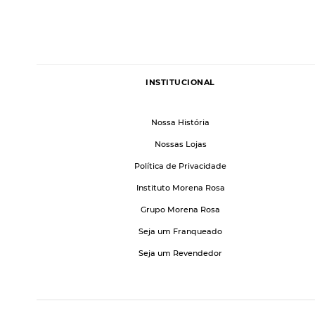
INSTITUCIONAL
Nossa História
Nossas Lojas
Política de Privacidade
Instituto Morena Rosa
Grupo Morena Rosa
Seja um Franqueado
Seja um Revendedor