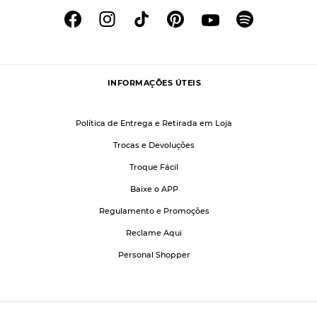
INFORMAÇÕES ÚTEIS
Política de Entrega e Retirada em Loja
Trocas e Devoluções
Troque Fácil
Baixe o APP
Regulamento e Promoções
Reclame Aqui
Personal Shopper