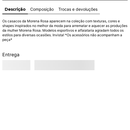
Descrição
Composição
Trocas e devoluções
Os casacos da Morena Rosa aparecem na coleção com texturas, cores e 
shapes inspirados no melhor da moda para arrematar e aquecer as produções 
da mulher Morena Rosa. Modelos esportivos e alfaiataria agradam todos os 
estilos para diversas ocasiões. Invista! *Os acessórios não acompanham a 
peça*
Entrega