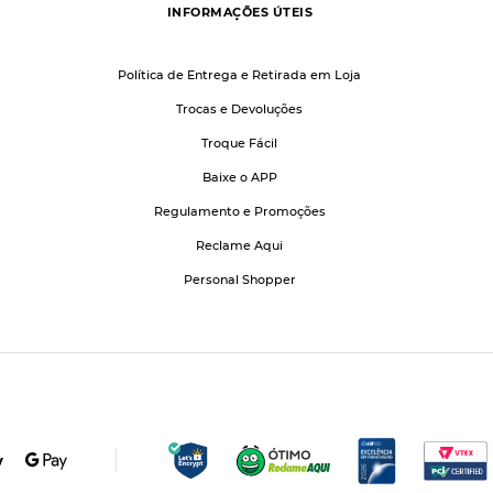
INFORMAÇÕES ÚTEIS
Política de Entrega e Retirada em Loja
Trocas e Devoluções
Troque Fácil
Baixe o APP
Regulamento e Promoções
Reclame Aqui
Personal Shopper