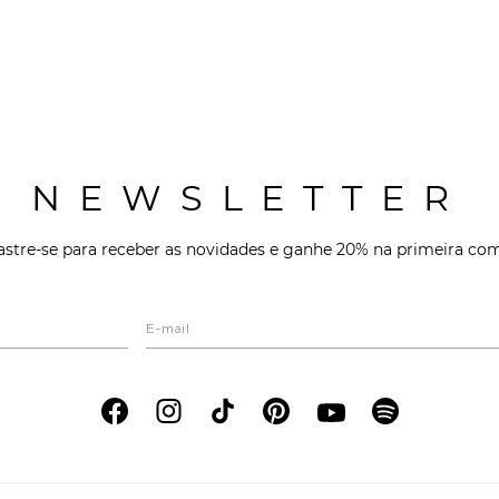
NEWSLETTER
stre-se para receber as novidades e ganhe 20% na primeira co