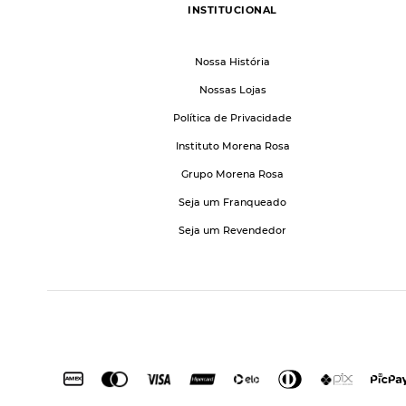
INSTITUCIONAL
Nossa História
Nossas Lojas
Política de Privacidade
Instituto Morena Rosa
Grupo Morena Rosa
Seja um Franqueado
Seja um Revendedor