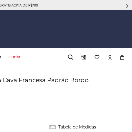
GRÁTIS ACIMA DE R$799
s
Outlet
a Cava Francesa Padrão Bordo
Tabela de Medidas