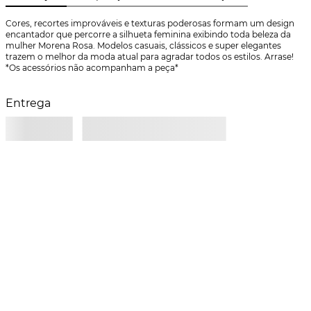
Cores, recortes improváveis e texturas poderosas formam um design 
encantador que percorre a silhueta feminina exibindo toda beleza da 
mulher Morena Rosa. Modelos casuais, clássicos e super elegantes 
trazem o melhor da moda atual para agradar todos os estilos. Arrase! 
*Os acessórios não acompanham a peça*
Entrega