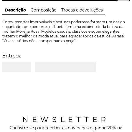
Descrição
Composição
Trocas e devoluções
Cores, recortes improváveis e texturas poderosas formam um design 
encantador que percorre a silhueta feminina exibindo toda beleza da 
mulher Morena Rosa. Modelos casuais, clássicos e super elegantes 
trazem o melhor da moda atual para agradar todos os estilos. Arrase! 
*Os acessórios não acompanham a peça*
Entrega
NEWSLETTER
Cadastre-se para receber as novidades e ganhe 20% na