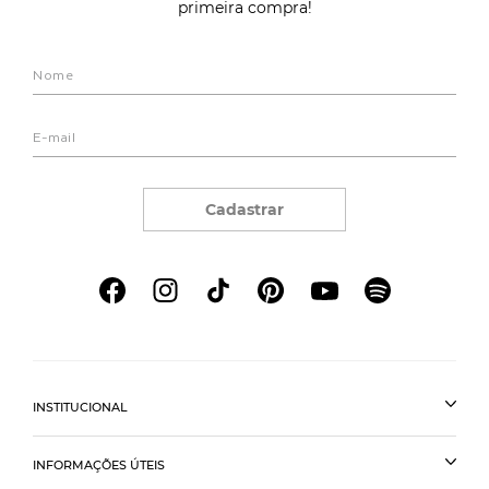
primeira compra!
Cadastrar
INSTITUCIONAL
INFORMAÇÕES ÚTEIS