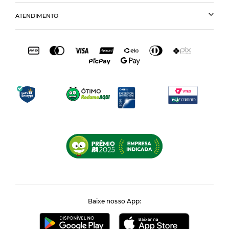
ATENDIMENTO
Baixe nosso App: