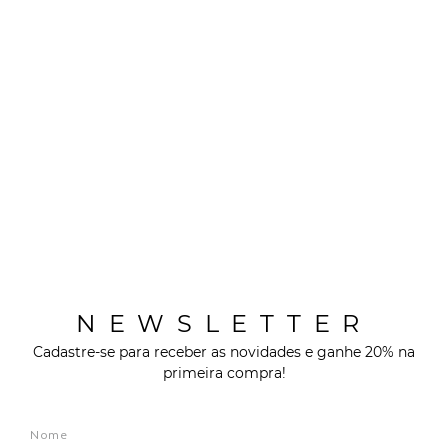
NEWSLETTER
Cadastre-se para receber as novidades e ganhe 20% na
primeira compra!