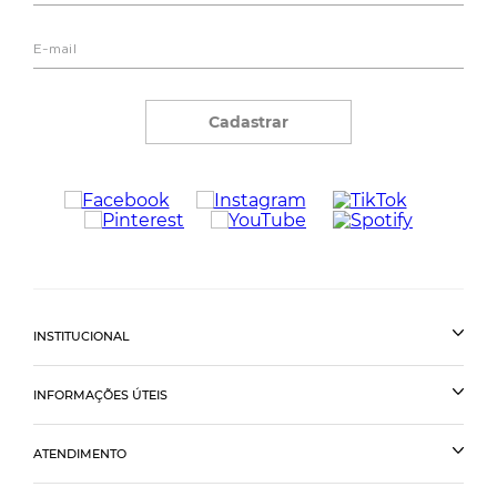
Cadastrar
INSTITUCIONAL
INFORMAÇÕES ÚTEIS
ATENDIMENTO