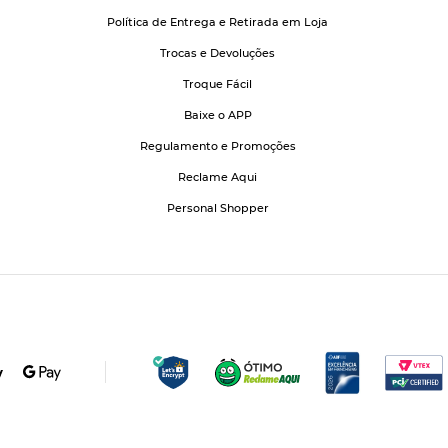
Política de Entrega e Retirada em Loja
Trocas e Devoluções
Troque Fácil
Baixe o APP
Regulamento e Promoções
Reclame Aqui
Personal Shopper