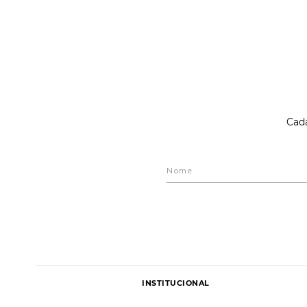
Cada
INSTITUCIONAL