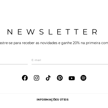
NEWSLETTER
stre-se para receber as novidades e ganhe 20% na primeira co
INFORMAÇÕES ÚTEIS