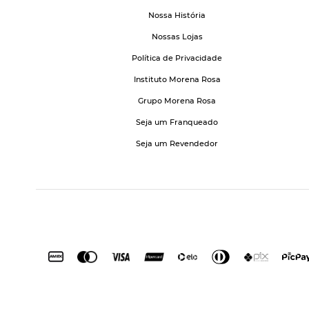
Nossa História
Nossas Lojas
Política de Privacidade
Instituto Morena Rosa
Grupo Morena Rosa
Seja um Franqueado
Seja um Revendedor