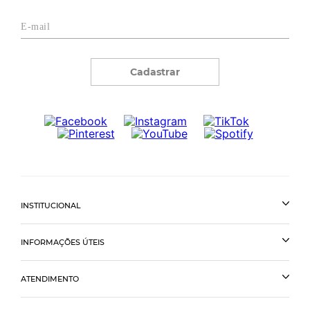
Cadastrar
INSTITUCIONAL
INFORMAÇÕES ÚTEIS
ATENDIMENTO