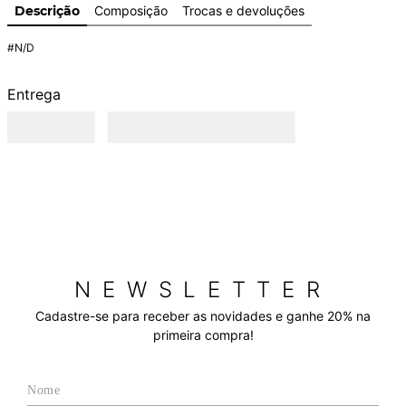
Descrição
Composição
Trocas e devoluções
#N/D
Entrega
NEWSLETTER
Cadastre-se para receber as novidades e ganhe 20% na
primeira compra!