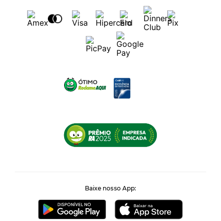
Baixe nosso App: