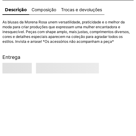
Descrição
Composição
Trocas e devoluções
As blusas da Morena Rosa unem versatilidade, praticidade e o melhor da 
moda para criar produções que expressam uma mulher encantadora e 
inesquecível. Peças com shape amplo, mais justas, comprimentos diversos, 
cores e detalhes especiais aparecem na coleção para agradar todos os 
estilos. Invista e arrase! *Os acessórios não acompanham a peça*
Entrega