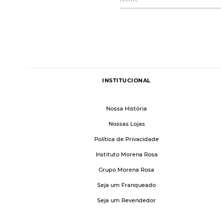
INSTITUCIONAL
Nossa História
Nossas Lojas
Política de Privacidade
Instituto Morena Rosa
Grupo Morena Rosa
Seja um Franqueado
Seja um Revendedor