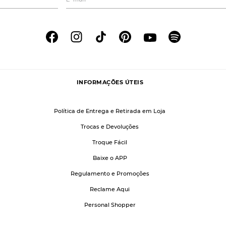
INFORMAÇÕES ÚTEIS
Política de Entrega e Retirada em Loja
Trocas e Devoluções
Troque Fácil
Baixe o APP
Regulamento e Promoções
Reclame Aqui
Personal Shopper