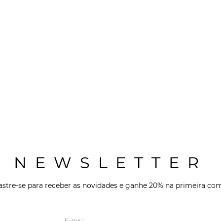
NEWSLETTER
stre-se para receber as novidades e ganhe 20% na primeira co