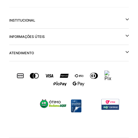
INSTITUCIONAL
INFORMAÇÕES ÚTEIS
ATENDIMENTO