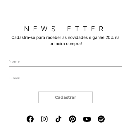
NEWSLETTER
Cadastre-se para receber as novidades e ganhe 20% na
primeira compra!
Cadastrar