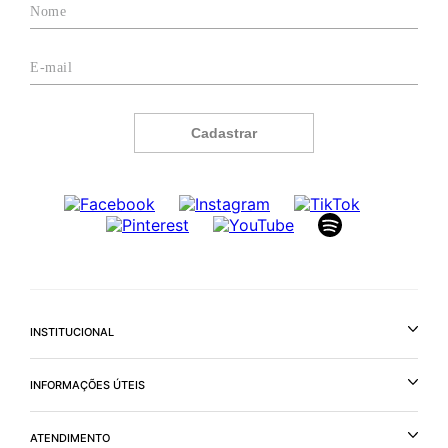
Cadastrar
INSTITUCIONAL
INFORMAÇÕES ÚTEIS
ATENDIMENTO