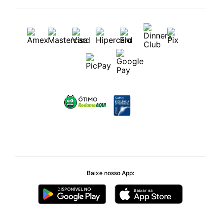
Baixe nosso App: