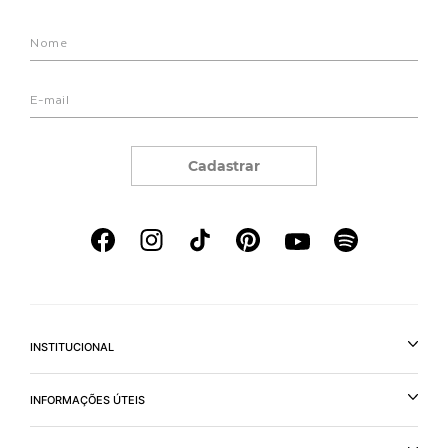
Cadastrar
INSTITUCIONAL
INFORMAÇÕES ÚTEIS