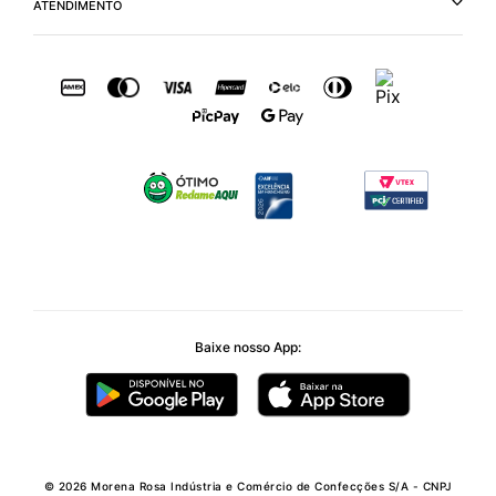
ATENDIMENTO
Baixe nosso App:
© 2026 Morena Rosa Indústria e Comércio de Confecções S/A - CNPJ