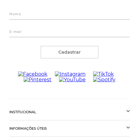
Cadastrar
INSTITUCIONAL
INFORMAÇÕES ÚTEIS