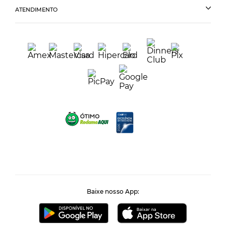
ATENDIMENTO
Baixe nosso App: