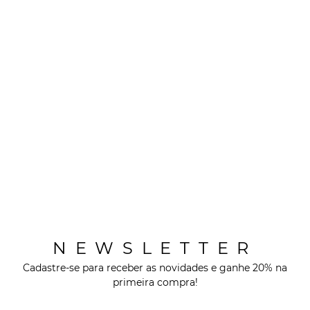
NEWSLETTER
Cadastre-se para receber as novidades e ganhe 20% na
primeira compra!