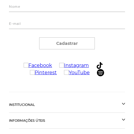
Cadastrar
INSTITUCIONAL
INFORMAÇÕES ÚTEIS