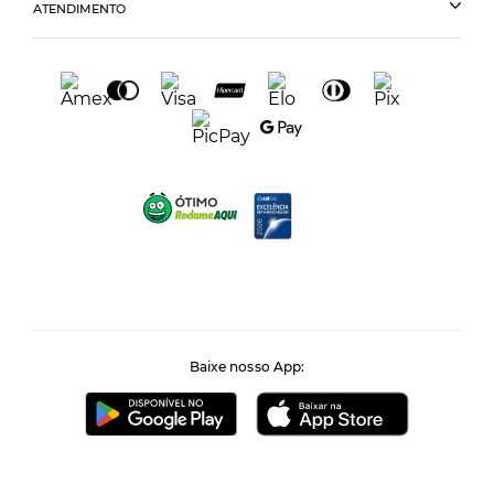
ATENDIMENTO
Baixe nosso App: