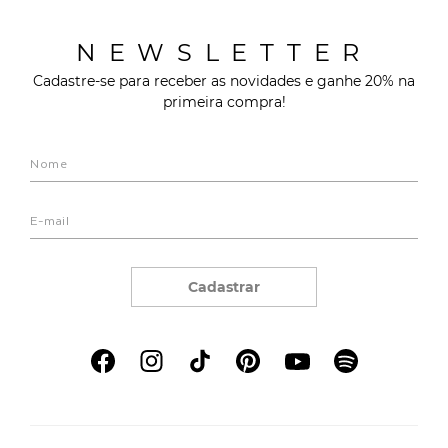
NEWSLETTER
Cadastre-se para receber as novidades e ganhe 20% na
primeira compra!
Cadastrar