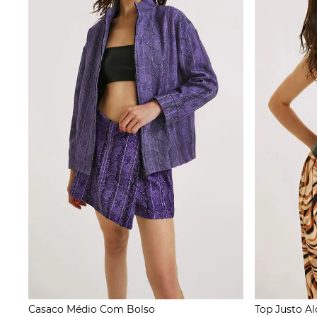
Casaco Médio Com Bolso
Top Justo Al