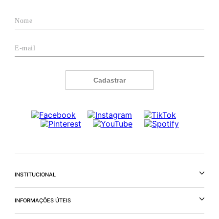
Cadastrar
INSTITUCIONAL
INFORMAÇÕES ÚTEIS