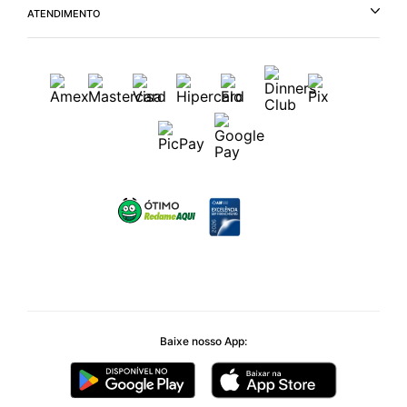
ATENDIMENTO
Baixe nosso App: