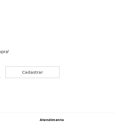
mpra!
Cadastrar
Atendimento