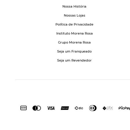
Nossa História
Nossas Lojas
Política de Privacidade
Instituto Morena Rosa
Grupo Morena Rosa
Seja um Franqueado
Seja um Revendedor