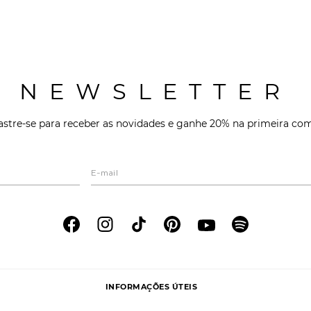
NEWSLETTER
stre-se para receber as novidades e ganhe 20% na primeira co
INFORMAÇÕES ÚTEIS