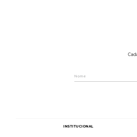
Cada
INSTITUCIONAL