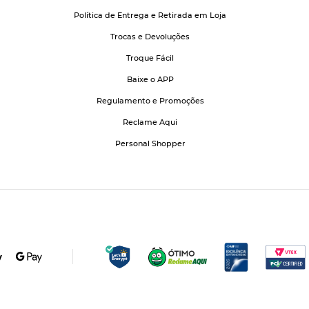
Política de Entrega e Retirada em Loja
Trocas e Devoluções
Troque Fácil
Baixe o APP
Regulamento e Promoções
Reclame Aqui
Personal Shopper