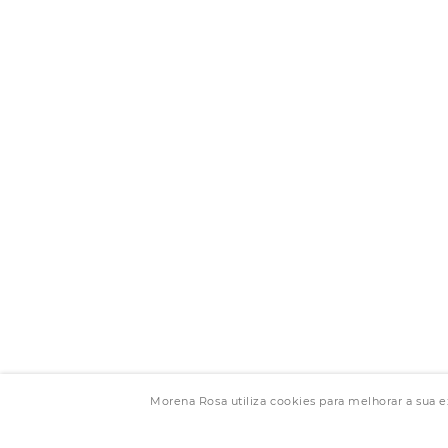
Morena Rosa utiliza cookies para melhorar a sua 