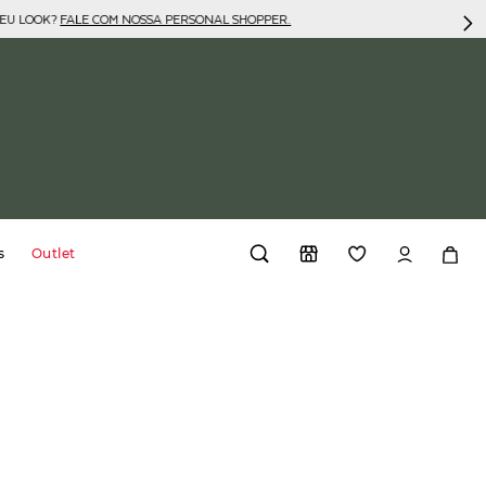
SEU LOOK?
FALE COM NOSSA PERSONAL SHOPPER.
s
Outlet