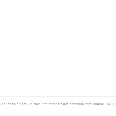
experiência no site. Ao clicar em entendi você concorda com a nossa POLÍ