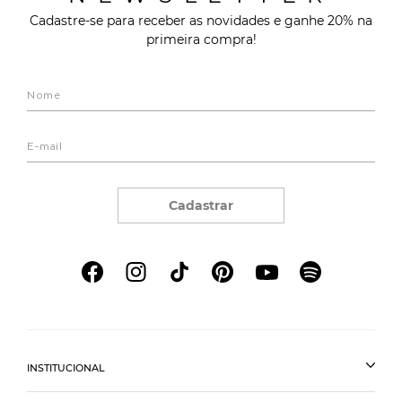
Cadastre-se para receber as novidades e ganhe 20% na
primeira compra!
Cadastrar
INSTITUCIONAL