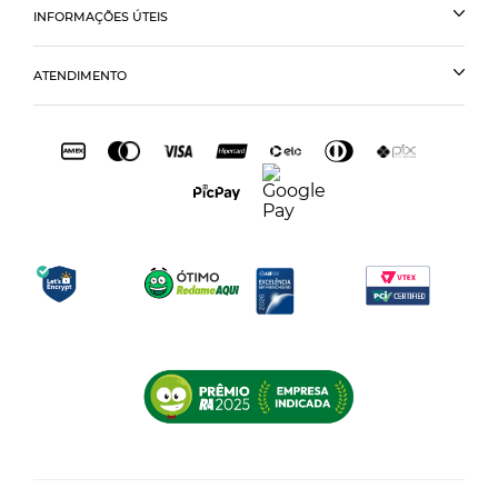
INFORMAÇÕES ÚTEIS
ATENDIMENTO