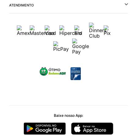
ATENDIMENTO
Baixe nosso App: