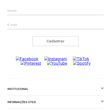
Cadastrar
INSTITUCIONAL
INFORMAÇÕES ÚTEIS