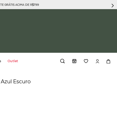
GRÁTIS ACIMA DE R$799
s
Outlet
Azul Escuro