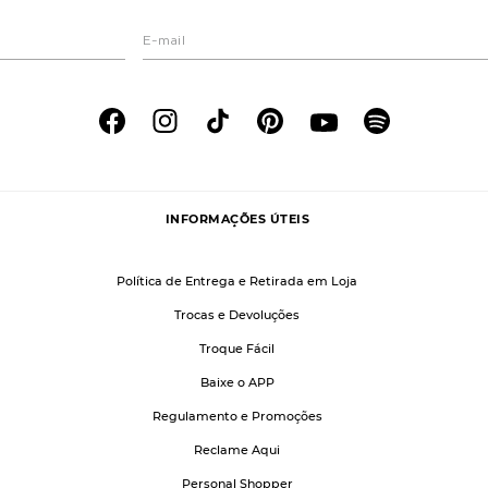
INFORMAÇÕES ÚTEIS
Política de Entrega e Retirada em Loja
Trocas e Devoluções
Troque Fácil
Baixe o APP
Regulamento e Promoções
Reclame Aqui
Personal Shopper