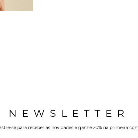
NEWSLETTER
stre-se para receber as novidades e ganhe 20% na primeira co