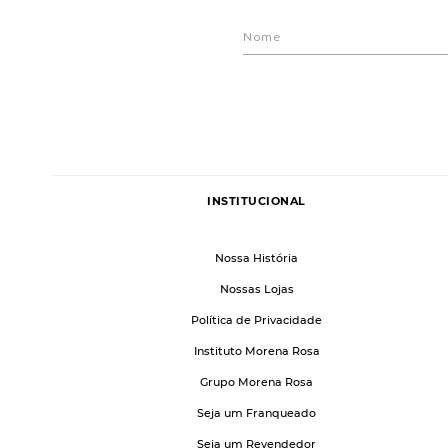
INSTITUCIONAL
Nossa História
Nossas Lojas
Política de Privacidade
Instituto Morena Rosa
Grupo Morena Rosa
Seja um Franqueado
Seja um Revendedor